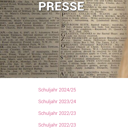
PRESSE
Schuljahr 2024/25
Schuljahr 2023/24
Schuljahr 2022/23
Schuljahr 2022/23