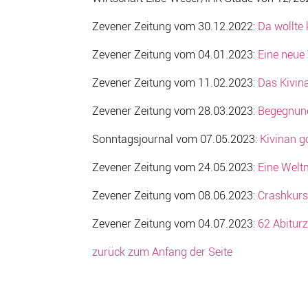
Zevener Zeitung vom 30.12.2022:
Da wollte 
Zevener Zeitung vom 04.01.2023:
Eine neue
Zevener Zeitung vom 11.02.2023:
Das Kivina
Zevener Zeitung vom 28.03.2023:
Begegnung
Sonntagsjournal vom 07.05.2023:
Kivinan g
Zevener Zeitung vom 24.05.2023:
Eine Weltm
Zevener Zeitung vom 08.06.2023:
Crashkurs
Zevener Zeitung vom 04.07.2023:
62 Abitur
zurück zum Anfang der Seite