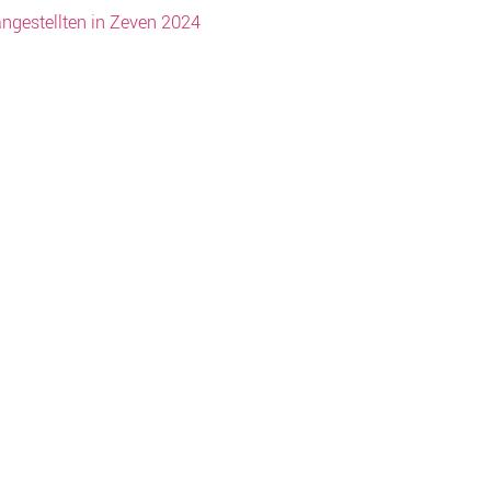
ngestellten in Zeven 2024