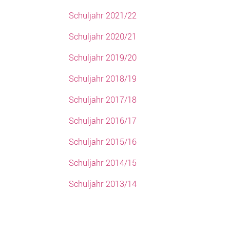
Schuljahr 2021/22
Schuljahr 2020/21
Schuljahr 2019/20
Schuljahr 2018/19
Schuljahr 2017/18
Schuljahr 2016/17
Schuljahr 2015/16
Schuljahr 2014/15
Schuljahr 2013/14