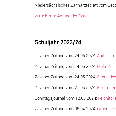
Niedersächsisches Zahnärzteblatt vom Sep
zurück zum Anfang der Seite
Schuljahr 2023/24
Zevener Zeitung vom 24.06.2024:
Abitur am
Zevener Zeitung vom 14.06.2024:
Mehr Zeit
Zevener Zeitung vom 24.05.2024:
Schneiden
Zevener Zeitung vom 21.05.2024:
Europa-Pol
Sonntagsjournal vom 12.05.2024:
Feldhäcks
Zevener Zeitung vom 06.04.2024:
Grüne bes