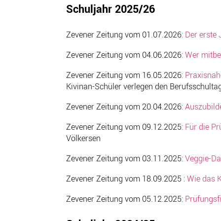
Schuljahr 2025/26
Zevener Zeitung vom 01.07.2026:
Der erste
Zevener Zeitung vom 04.06.2026:
Wer mitbe
Zevener Zeitung vom 16.05.2026:
Praxisnah
Kivinan-Schüler verlegen den Berufsschult
Zevener Zeitung vom 20.04.2026:
Auszubild
Zevener Zeitung vom 09.12.2025:
Für die Pr
Völkersen
Zevener Zeitung vom 03.11.2025:
Veggie-D
Zevener Zeitung vom 18.09.2025 :
Wie das K
Zevener Zeitung vom 05.12.2025:
Prüfungsf