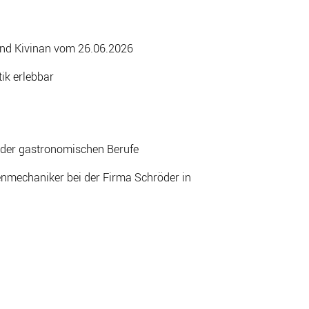
und Kivinan vom 26.06.2026
ik erlebbar
der gastronomischen Berufe
mechaniker bei der Firma Schröder in