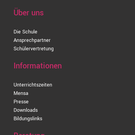
Über uns
Die Schule
Ansprechpartner
Schülervertretung
Informationen
Unterrichtszeiten
Mensa
Presse
Downloads
Bildungslinks