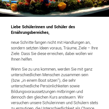
Liebe Schülerinnen und Schüler des
Ernährungsbereiches,
neue Schritte fangen nicht mit Handlungen an,
sondern setzten Ideen voraus, Träume, Ziele – Ihre
Ziele. Dass Sie diese erreichen, dabei wollen wir
Ihnen helfen.
Wenn Sie zu uns kommen, werden Sie mit ganz
unterschiedlichen Menschen zusammen sein
(bzw. „in einem Boot sitzen“), die sehr
unterschiedliche Persönlichkeiten sowie
Bildungsvoraussetzungen mitbringen und
dennoch den gleichen Kurs ansteuern. Wir
versuchen unsere Schülerinnen und Schülern stets
zu ermutigen, die Unterschiedlichkeit als Chance