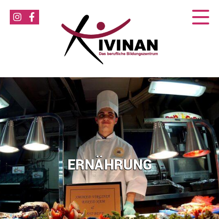
ERNÄHRUNG