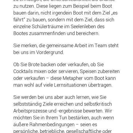
zu nutzen. Diese liegen zum Beispiel beim Boot
bauen darin, nicht irgendein Boot mit dem Ziel „es
fährt“ zu bauen, sondern mit dem Ziel, dass sich
einzelne Schülerträume im Seelenleben des
Bootes zusammenfinden und bereichern.
Sie merken, die gemeinsame Arbeit im Team steht
bei uns im Vordergrund.
Ob Sie Brote backen oder verkaufen, ob Sie
Cocktails mixen oder servieren, Speisen zubereiten
oder verkaufen – diese Metapher vom Boot kann
man wohl auf viele Lernsituationen übertragen.
Sie werden bei uns aber auch lernen, wie Sie
selbstständig Ziele erreichen und selbstkritisch
Arbeitsprozesse und -ergebnisse bewerten. Wir
möchten Sie in Ihrem Tun bestärken, auch wenn
äußere Rahmenbedingungen – seien es
persönliche, betriebliche, gesellschaftliche oder