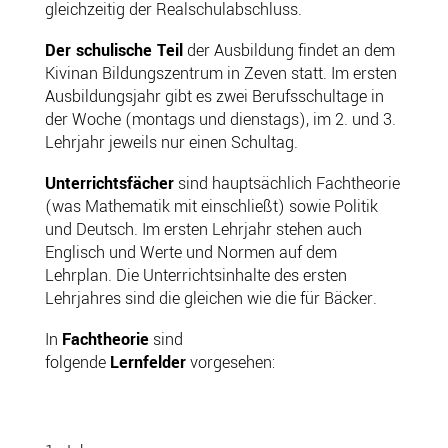
gleichzeitig der Realschulabschluss.
Der schulische Teil
der Ausbildung findet an dem
Kivinan Bildungszentrum in Zeven statt. Im ersten
Ausbildungsjahr gibt es zwei Berufsschultage in
der Woche (montags und dienstags), im 2. und 3.
Lehrjahr jeweils nur einen Schultag.
Unterrichtsfächer
sind hauptsächlich Fachtheorie
(was Mathematik mit einschließt) sowie Politik
und Deutsch. Im ersten Lehrjahr stehen auch
Englisch und Werte und Normen auf dem
Lehrplan. Die Unterrichtsinhalte des ersten
Lehrjahres sind die gleichen wie die für Bäcker.
In
Fachtheorie
sind
folgende
Lernfelder
vorgesehen: