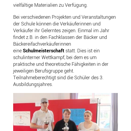
vielfältige Materialien zu Verfügung.
Bei verschiedenen Projekten und Veranstaltungen
der Schule können die Verkäuferinnen und
Verkäufer ihr Gelerntes zeigen. Einmal im Jahr
findet z.B. in den Fachklassen der Bäcker und
Bäckereifachverkäuferinnen
eine
Schulmeisterschaft
statt. Dies ist ein
schulinterner Wettkampf, bei dem es um
praktische und theoretische Fähigkeiten in der
jeweiligen Berufsgruppe geht.
Teilnahmeberechtigt sind die Schüler des 3.
Ausbildungsjahres.