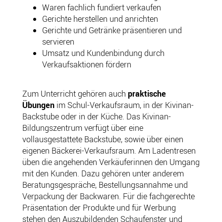
Waren fachlich fundiert verkaufen
Gerichte herstellen und anrichten
Gerichte und Getränke präsentieren und
servieren
Umsatz und Kundenbindung durch
Verkaufsaktionen fördern
Zum Unterricht gehören auch
praktische
Übungen
im Schul-Verkaufsraum, in der Kivinan-
Backstube oder in der Küche. Das Kivinan-
Bildungszentrum verfügt über eine
vollausgestattete Backstube, sowie über einen
eigenen Bäckerei-Verkaufsraum. Am Ladentresen
üben die angehenden Verkäuferinnen den Umgang
mit den Kunden. Dazu gehören unter anderem
Beratungsgespräche, Bestellungsannahme und
Verpackung der Backwaren. Für die fachgerechte
Präsentation der Produkte und für Werbung
stehen den Auszubildenden Schaufenster und