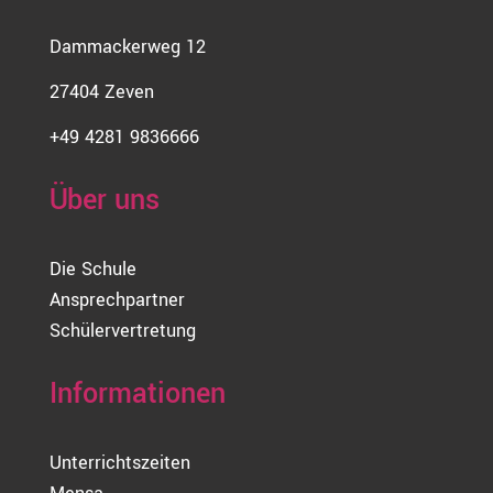
Dammackerweg 12
27404 Zeven
+49 4281 9836666
Über uns
Die Schule
Ansprechpartner
Schülervertretung
Informationen
Unterrichtszeiten