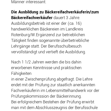
Männer interessant.
Die Ausbildung zu Bäckereifachverkäuferin/zum
Bäckereifachverkäufer
dauert 3 Jahre.
Ausbildungsbetrieb ist einer der (ca. 16)
handwerklichen Bäckereien im Landkreis
Rotenburg/W.Ergänzend zur betrieblichen
Tätigkeit finden sogenannte überbetriebliche
Lehrgänge statt. Der Berufsschulbesuch
vervollständigt und vertieft die Ausbildung.
Nach 1 1/2 Jahren werden die bis dahin
erworbenen Kenntnisse und praktischen
Fähigkeiten
in einer Zwischenprüfung abgefragt. Die Lehre
endet mit der Prüfung zur staatlich anerkannten
Fachverkäuferin im Lebensmittelhandwerk vor der
Prüfungskommission der Bäckerinnung.
Bei erfolgreichem Bestehen der Prüfung erwirbt
man mit dem Abschlusszeugnis der Berufsschule