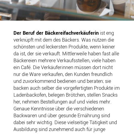
Der Beruf der Bäckereifachverkäuferin
ist eng
verknüpft mit dem des Bäckers. Was nützen die
schönsten und leckersten Produkte, wenn keiner
da ist, der sie verkauft. Mittlerweile haben fast alle
Bäckereien mehrere Verkaufsstellen, viele haben
ein Café. Die Verkäuferinnen müssen dort nicht
nur die Ware verkaufen, den Kunden freundlich
und zuvorkommend bedienen und beraten; sie
backen auch selber die vorgefertigten Produkte im
Ladenbackofen, belegen Brötchen, stellen Snacks
her, nehmen Bestellungen auf und vieles mehr.
Genaue Kenntnisse über die verschiedenen
Backwaren und über gesunde Ernährung sind
dabei sehr wichtig. Diese vielseitige Tätigkeit und
Ausbildung sind zunehmend auch für junge