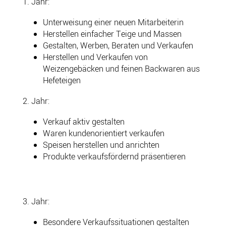
1. Jahr:
Unterweisung einer neuen Mitarbeiterin
Herstellen einfacher Teige und Massen
Gestalten, Werben, Beraten und Verkaufen
Herstellen und Verkaufen von
Weizengebäcken und feinen Backwaren aus
Hefeteigen
2. Jahr:
Verkauf aktiv gestalten
Waren kundenorientiert verkaufen
Speisen herstellen und anrichten
Produkte verkaufsfördernd präsentieren
3. Jahr:
Besondere Verkaufssituationen gestalten