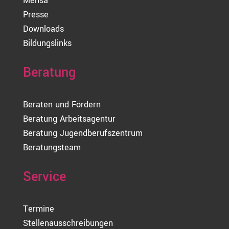
Mensa
Presse
Downloads
Bildungslinks
Beratung
Beraten und Fördern
Beratung Arbeitsagentur
Beratung Jugendberufszentrum
Beratungsteam
Service
Termine
Stellenausschreibungen