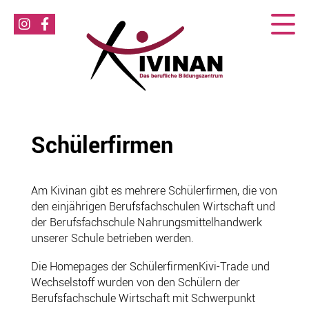
Schülerfirmen
Am Kivinan gibt es mehrere Schülerfirmen, die von
den einjährigen Berufsfachschulen Wirtschaft und
der Berufsfachschule Nahrungsmittelhandwerk
unserer Schule betrieben werden.
Die Homepages der SchülerfirmenKivi-Trade und
Wechselstoff wurden von den Schülern der
Berufsfachschule Wirtschaft mit Schwerpunkt