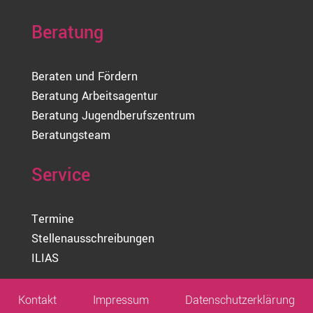
Beratung
Beraten und Fördern
Beratung Arbeitsagentur
Beratung Jugendberufszentrum
Beratungsteam
Service
Termine
Stellenausschreibungen
ILIAS
Kontakt
Impressum
Datenschutz­erklärung