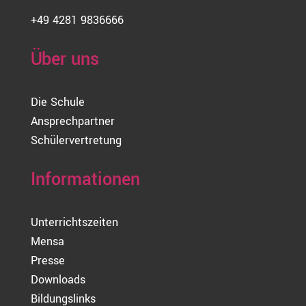
+49 4281 9836666
Über uns
Die Schule
Ansprechpartner
Schülervertretung
Informationen
Unterrichtszeiten
Mensa
Presse
Downloads
Bildungslinks