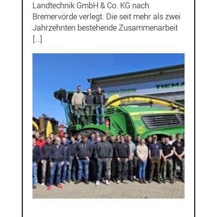
Landtechnik GmbH & Co. KG nach
Bremervörde verlegt. Die seit mehr als zwei
Jahrzehnten bestehende Zusammenarbeit
[…]