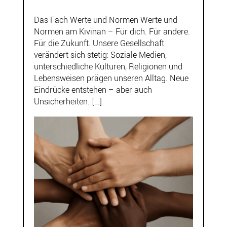
Das Fach Werte und Normen Werte und
Normen am Kivinan – Für dich. Für andere.
Für die Zukunft. Unsere Gesellschaft
verändert sich stetig: Soziale Medien,
unterschiedliche Kulturen, Religionen und
Lebensweisen prägen unseren Alltag. Neue
Eindrücke entstehen – aber auch
Unsicherheiten. […]