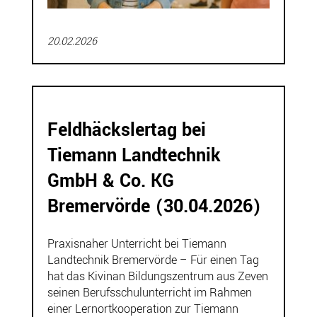
20.02.2026
Feldhäckslertag bei
Tiemann Landtechnik
GmbH & Co. KG
Bremervörde (30.04.2026)
Praxisnaher Unterricht bei Tiemann
Landtechnik Bremervörde – Für einen Tag
hat das Kivinan Bildungszentrum aus Zeven
seinen Berufsschulunterricht im Rahmen
einer Lernortkooperation zur Tiemann