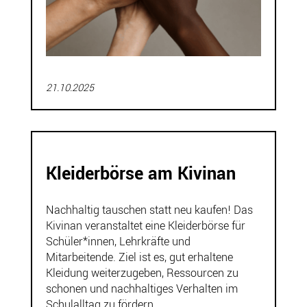
21.10.2025
Kleiderbörse am Kivinan
Nachhaltig tauschen statt neu kaufen! Das
Kivinan veranstaltet eine Kleiderbörse für
Schüler*innen, Lehrkräfte und
Mitarbeitende. Ziel ist es, gut erhaltene
Kleidung weiterzugeben, Ressourcen zu
schonen und nachhaltiges Verhalten im
Schulalltag zu fördern.