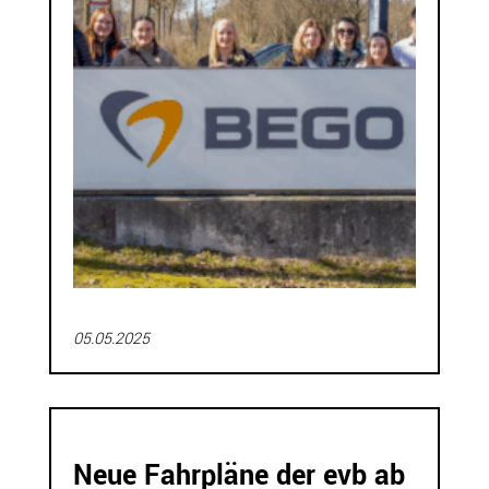
05.05.2025
Neue Fahrpläne der evb ab