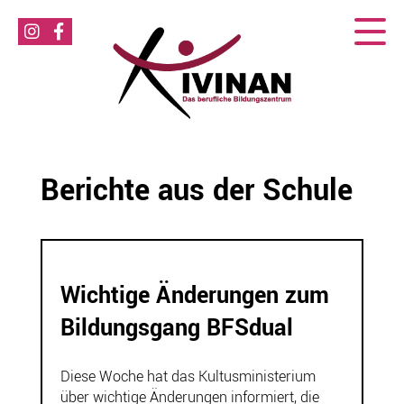
Berichte aus der Schule
Wichtige Änderungen zum
Bildungsgang BFSdual
Diese Woche hat das Kultusministerium
über wichtige Änderungen informiert, die