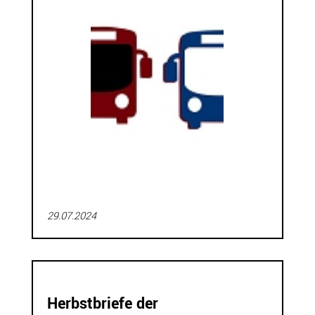
29.07.2024
Herbstbriefe der