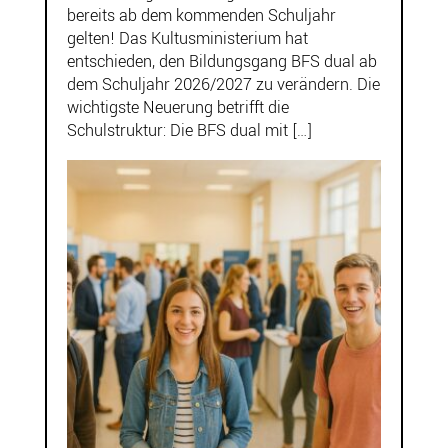
bereits ab dem kommenden Schuljahr
gelten! Das Kultusministerium hat
entschieden, den Bildungsgang BFS dual ab
dem Schuljahr 2026/2027 zu verändern. Die
wichtigste Neuerung betrifft die
Schulstruktur: Die BFS dual mit […]