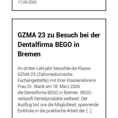
11.06.2026
GZMA 23 zu Besuch bei der
Dentalfirma BEGO in
Bremen
Im dritten Lehrjahr besuchte die Klasse
GZMA 23 (Zahnmedizinische
Fachangestellte) mit ihrer Klassenlehrerin
Frau Dr. Blank am 18. März 2026
die Dentalfirma BEGO in Bremen. BEGO
verkauft Dentalprodukte weltweit. Der
Ausflug bot uns die Möglichkeit, spannende
Einblicke in die praktische Arbeit der […]