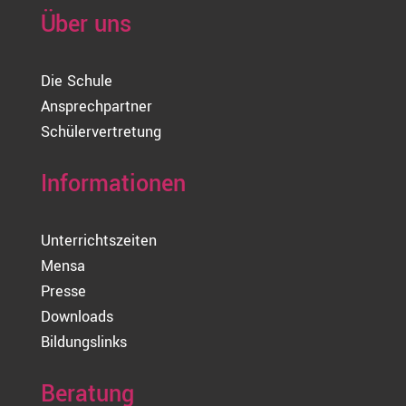
Über uns
Die Schule
Ansprechpartner
Schülervertretung
Informationen
Unterrichtszeiten
Mensa
Presse
Downloads
Bildungslinks
Beratung