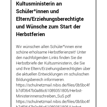
Kultusministerin an
Schüler*innen und
Eltern/Erziehungsberechtigte
und Wünsche zum Start der
Herbstferien
Wir wünschen allen Schüler*innen eine
schöne erholsame Herbstferienzeit! Unter
den nachfolgenden Links finden Sie die
Herbstbriefe der Kultusministerin, die Sie
und Ihre Eltern/Erziehungsberechtigten über
die aktuellen Entwicklungen im schulischen
Bildungsbereich informieren.
https://schulnetzmail.nibis.de/files/0b5bc4f
b7df3647b0a86c61089351805/Herbst-
Ministerinnenschreiben_SuS.pdf
https://schulnetzmail.nibis.de/files/0b5bc4f