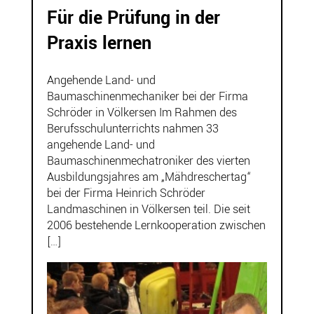
Für die Prüfung in der
Praxis lernen
Angehende Land- und
Baumaschinenmechaniker bei der Firma
Schröder in Völkersen Im Rahmen des
Berufsschulunterrichts nahmen 33
angehende Land- und
Baumaschinenmechatroniker des vierten
Ausbildungsjahres am „Mähdreschertag“
bei der Firma Heinrich Schröder
Landmaschinen in Völkersen teil. Die seit
2006 bestehende Lernkooperation zwischen
[…]