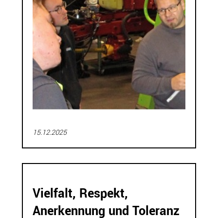
15.12.2025
Vielfalt, Respekt,
Anerkennung und Toleranz