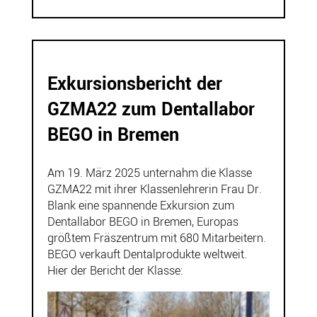
Exkursionsbericht der
GZMA22 zum Dentallabor
BEGO in Bremen
Am 19. März 2025 unternahm die Klasse
GZMA22 mit ihrer Klassenlehrerin Frau Dr.
Blank eine spannende Exkursion zum
Dentallabor BEGO in Bremen, Europas
größtem Fräszentrum mit 680 Mitarbeitern.
BEGO verkauft Dentalprodukte weltweit.
Hier der Bericht der Klasse: