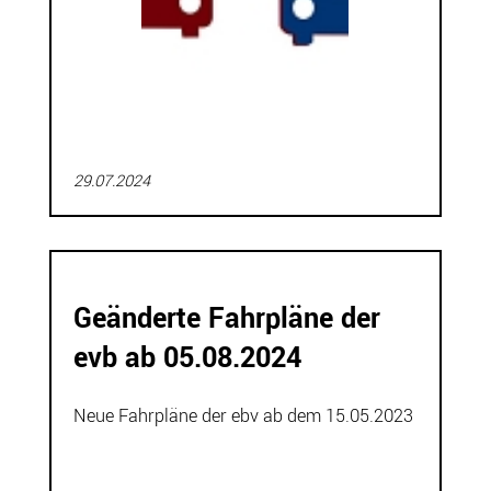
29.07.2024
Geänderte Fahrpläne der
evb ab 05.08.2024
Neue Fahrpläne der ebv ab dem 15.05.2023