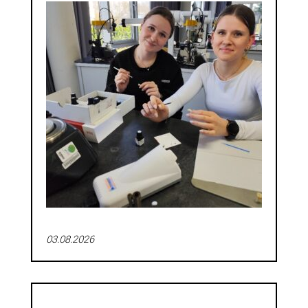
03.08.2026