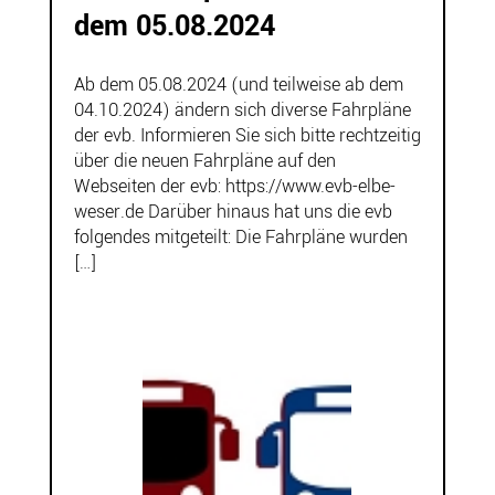
dem 05.08.2024
Ab dem 05.08.2024 (und teilweise ab dem
04.10.2024) ändern sich diverse Fahrpläne
der evb. Informieren Sie sich bitte rechtzeitig
über die neuen Fahrpläne auf den
Webseiten der evb: https://www.evb-elbe-
weser.de Darüber hinaus hat uns die evb
folgendes mitgeteilt: Die Fahrpläne wurden
[…]