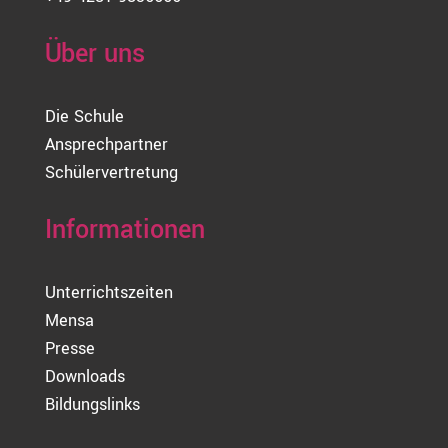
Über uns
Die Schule
Ansprechpartner
Schülervertretung
Informationen
Unterrichtszeiten
Mensa
Presse
Downloads
Bildungslinks