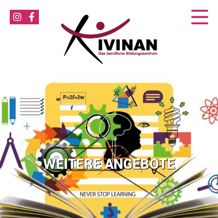
WEITERE ANGEBOTE