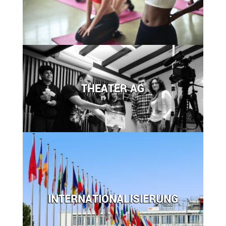
THEATER AG
INTERNATIONALISIERUNG