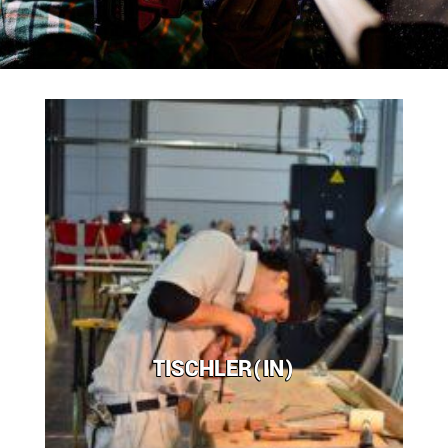
TISCHLER(IN)