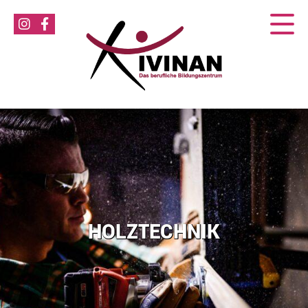
HOLZTECHNIK