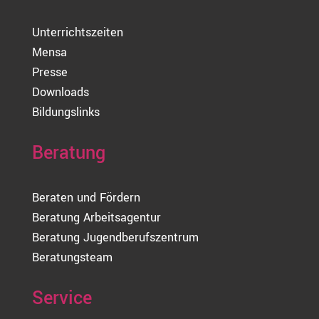
Unterrichtszeiten
Mensa
Presse
Downloads
Bildungslinks
Beratung
Beraten und Fördern
Beratung Arbeitsagentur
Beratung Jugendberufszentrum
Beratungsteam
Service