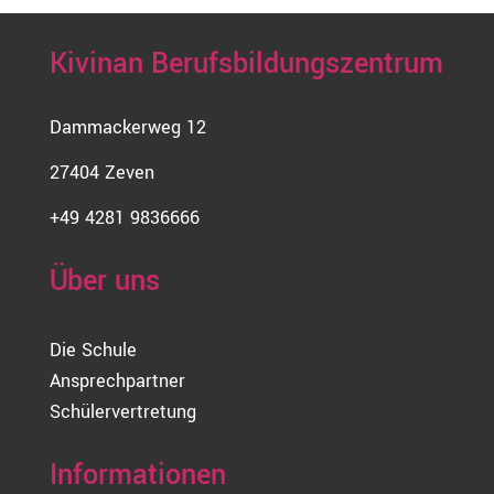
Kivinan Berufsbildungszentrum
Dammackerweg 12
27404 Zeven
+49 4281 9836666
Über uns
Die Schule
Ansprechpartner
Schülervertretung
Informationen