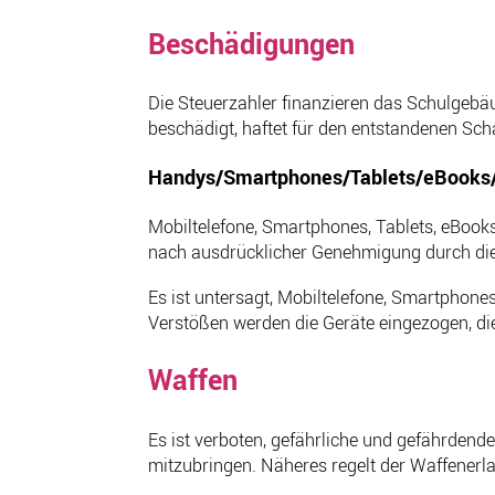
Beschädigungen
Die Steuerzahler finanzieren das Schulgebäu
beschädigt, haftet für den entstandenen Sch
Handys/Smartphones/Tablets/eBooks/
Mobiltelefone, Smartphones, Tablets, eBook
nach ausdrücklicher Genehmigung durch die 
Es ist untersagt, Mobiltelefone, Smartphon
Verstößen werden die Geräte eingezogen, die 
Waffen
Es ist verboten, gefährliche und gefährdend
mitzubringen. Näheres regelt der Waffenerla