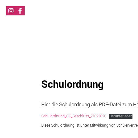
Schulordnung
Hier die Schulordnung als PDF-Datei zum He
Schulordnung_GK_Beschluss_27022020
Herunterladen
Diese Schulordnung ist unter Mitwirkung von Schülervertret