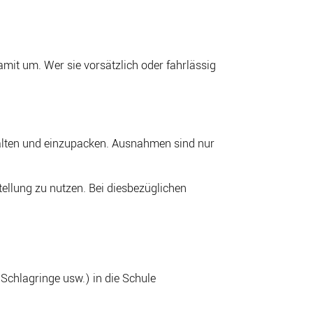
amit um. Wer sie vorsätzlich oder fahrlässig
halten und einzupacken. Ausnahmen sind nur
ellung zu nutzen. Bei diesbezüglichen
Schlagringe usw.) in die Schule