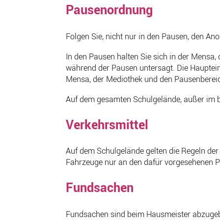
Pausenordnung
Folgen Sie, nicht nur in den Pausen, den An
In den Pausen halten Sie sich in der Mensa,
während der Pausen untersagt. Die Haupteing
Mensa, der Mediothek und den Pausenbereic
Auf dem gesamten Schulgelände, außer im be
Verkehrsmittel
Auf dem Schulgelände gelten die Regeln der
Fahrzeuge nur an den dafür vorgesehenen Plä
Fundsachen
Fundsachen sind beim Hausmeister abzugebe