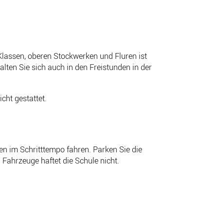
Klassen, oberen Stockwerken und Fluren ist
lten Sie sich auch in den Freistunden in der
cht gestattet.
n im Schritttempo fahren. Parken Sie die
Fahrzeuge haftet die Schule nicht.