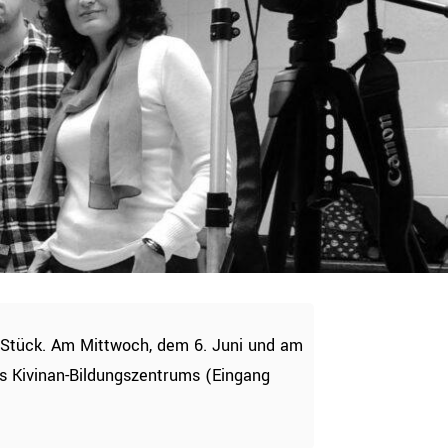
 Stück. Am Mittwoch, dem 6. Juni und am
es Kivinan-Bildungszentrums (Eingang