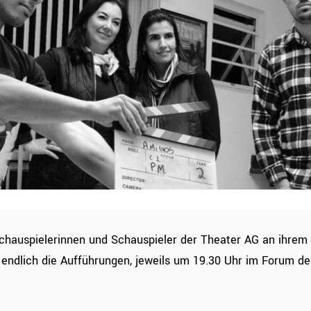
chauspielerinnen und Schauspieler der Theater AG an ihrem
 endlich die Aufführungen, jeweils um 19.30 Uhr im Forum d