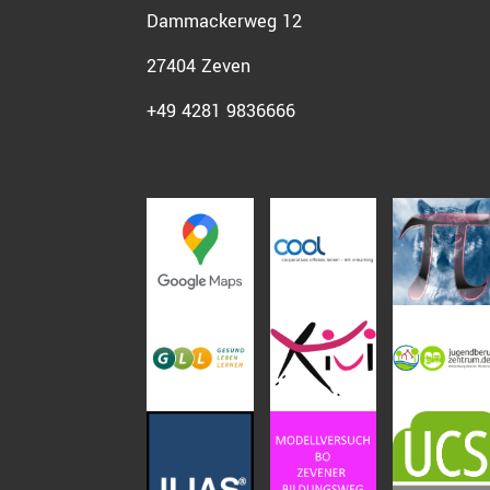
Dammackerweg 12
27404 Zeven
+49 4281 9836666