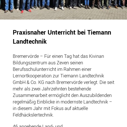
Praxisnaher Unterricht bei Tiemann
Landtechnik
Bremervörde – Für einen Tag hat das Kivinan
Bildungszentrum aus Zeven seinen
Berufsschulunterricht im Rahmen einer
Lernortkooperation zur Tiemann Landtechnik
GmbH & Co. KG nach Bremervörde verlegt. Die seit
mehr als zwei Jahrzehnten bestehende
Zusammenarbeit ermöglicht den Auszubildenden
regelmäßig Einblicke in modernste Landtechnik –
in diesem Jahr mit Fokus auf aktuelle
Feldhäckslertechnik.
46 angehende Land- und