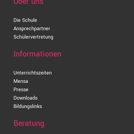
Über uns
Die Schule
Ansprechpartner
Schülervertretung
Informationen
Unterrichtszeiten
Mensa
Presse
Downloads
Bildungslinks
Beratung