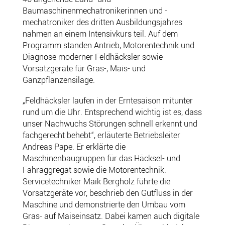
Baumaschinenmechatronikerinnen und -
mechatroniker des dritten Ausbildungsjahres
nahmen an einem Intensivkurs teil. Auf dem
Programm standen Antrieb, Motorentechnik und
Diagnose moderner Feldhäcksler sowie
Vorsatzgeräte für Gras-, Mais- und
Ganzpflanzensilage.
„Feldhäcksler laufen in der Erntesaison mitunter
rund um die Uhr. Entsprechend wichtig ist es, dass
unser Nachwuchs Störungen schnell erkennt und
fachgerecht behebt“, erläuterte Betriebsleiter
Andreas Pape. Er erklärte die
Maschinenbaugruppen für das Häcksel- und
Fahraggregat sowie die Motorentechnik.
Servicetechniker Maik Bergholz führte die
Vorsatzgeräte vor, beschrieb den Gutfluss in der
Maschine und demonstrierte den Umbau vom
Gras- auf Maiseinsatz. Dabei kamen auch digitale