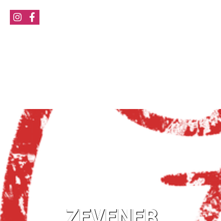
ZEVENER