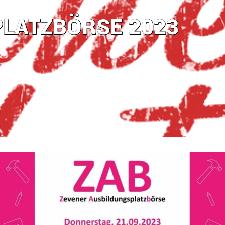
LATZBÖRSE 2023