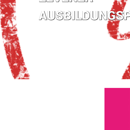
AUSBILDUNGSP