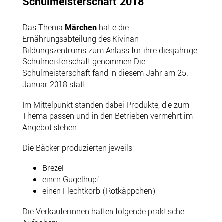
Schulmeisterschaft 2018
Das Thema
Märchen
hatte die
Ernährungsabteilung des Kivinan
Bildungszentrums zum Anlass für ihre diesjährige
Schulmeisterschaft genommen.Die
Schulmeisterschaft fand in diesem Jahr am 25.
Januar 2018 statt.
Im Mittelpunkt standen dabei Produkte, die zum
Thema passen und in den Betrieben vermehrt im
Angebot stehen.
Die Bäcker produzierten jeweils:
Brezel
einen Gugelhupf
einen Flechtkorb (Rotkäppchen)
Die Verkäuferinnen hatten folgende praktische