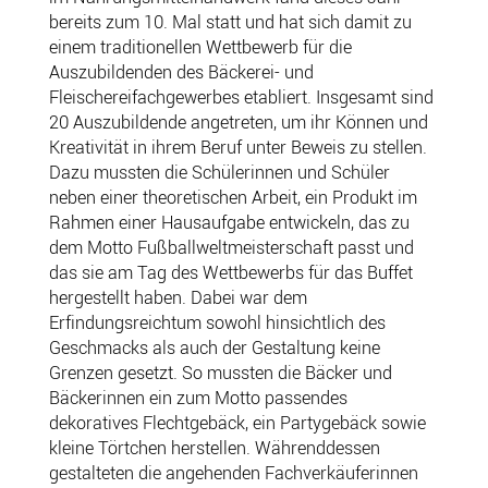
bereits zum 10. Mal statt und hat sich damit zu
einem traditionellen Wettbewerb für die
Auszubildenden des Bäckerei- und
Fleischereifachgewerbes etabliert. Insgesamt sind
20 Auszubildende angetreten, um ihr Können und
Kreativität in ihrem Beruf unter Beweis zu stellen.
Dazu mussten die Schülerinnen und Schüler
neben einer theoretischen Arbeit, ein Produkt im
Rahmen einer Hausaufgabe entwickeln, das zu
dem Motto Fußballweltmeisterschaft passt und
das sie am Tag des Wettbewerbs für das Buffet
hergestellt haben. Dabei war dem
Erfindungsreichtum sowohl hinsichtlich des
Geschmacks als auch der Gestaltung keine
Grenzen gesetzt. So mussten die Bäcker und
Bäckerinnen ein zum Motto passendes
dekoratives Flechtgebäck, ein Partygebäck sowie
kleine Törtchen herstellen. Währenddessen
gestalteten die angehenden Fachverkäuferinnen