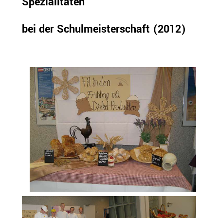
Spezialitäten
bei der Schulmeisterschaft
(
2012
)