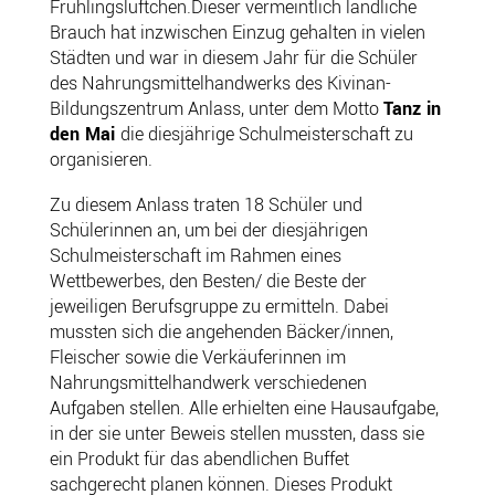
Frühlingslüftchen.Dieser vermeintlich ländliche
Brauch hat inzwischen Einzug gehalten in vielen
Städten und war in diesem Jahr für die Schüler
des Nahrungsmittelhandwerks des Kivinan-
Bildungszentrum Anlass, unter dem Motto
Tanz in
den Mai
die diesjährige Schulmeisterschaft zu
organisieren.
Zu diesem Anlass traten 18 Schüler und
Schülerinnen an, um bei der diesjährigen
Schulmeisterschaft im Rahmen eines
Wettbewerbes, den Besten/ die Beste der
jeweiligen Berufsgruppe zu ermitteln. Dabei
mussten sich die angehenden Bäcker/innen,
Fleischer sowie die Verkäuferinnen im
Nahrungsmittelhandwerk verschiedenen
Aufgaben stellen. Alle erhielten eine Hausaufgabe,
in der sie unter Beweis stellen mussten, dass sie
ein Produkt für das abendlichen Buffet
sachgerecht planen können. Dieses Produkt