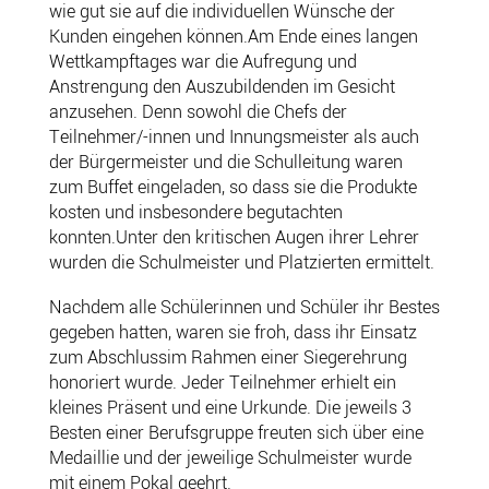
wie gut sie auf die individuellen Wünsche der
Kunden eingehen können.Am Ende eines langen
Wettkampftages war die Aufregung und
Anstrengung den Auszubildenden im Gesicht
anzusehen. Denn sowohl die Chefs der
Teilnehmer/-innen und Innungsmeister als auch
der Bürgermeister und die Schulleitung waren
zum Buffet eingeladen, so dass sie die Produkte
kosten und insbesondere begutachten
konnten.Unter den kritischen Augen ihrer Lehrer
wurden die Schulmeister und Platzierten ermittelt.
Nachdem alle Schülerinnen und Schüler ihr Bestes
gegeben hatten, waren sie froh, dass ihr Einsatz
zum Abschlussim Rahmen einer Siegerehrung
honoriert wurde. Jeder Teilnehmer erhielt ein
kleines Präsent und eine Urkunde. Die jeweils 3
Besten einer Berufsgruppe freuten sich über eine
Medaillie und der jeweilige Schulmeister wurde
mit einem Pokal geehrt.