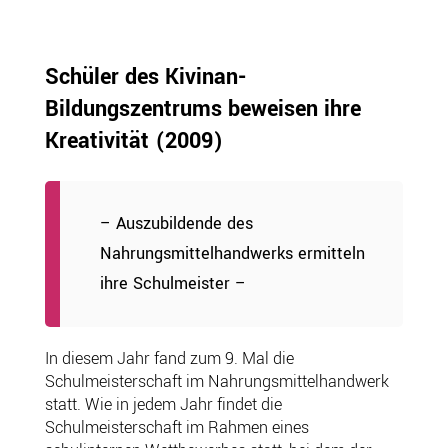
Schüler des Kivinan-
Bildungszentrums beweisen ihre
Kreativität
(2009)
– Auszubildende des
Nahrungsmittelhandwerks ermitteln
ihre Schulmeister –
In diesem Jahr fand zum 9. Mal die
Schulmeisterschaft im Nahrungsmittelhandwerk
statt. Wie in jedem Jahr findet die
Schulmeisterschaft im Rahmen eines