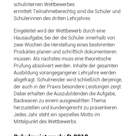
schulinternen Wettbewerbes
ermittelt.Teilnahmeberechtig sind die Schüler und
Schülerinnen des dritten Lehrjahres.
Eingeleitet wird der Wettbewerb durch eine
Hausaufgabe, bei der die Schüler innerhalb von
zwei Wochen die Herstellung eines bestimmten
Produktes planen und schriftlich dokumentieren
müssen. Als nächstes muss eine theoretische
Prüfung absolviert werden. Inhalte der gesamten
Ausbildung vorangegangener Lehrjahre werden
abgefragt. Schulmeister wird schließlich derjenige,
der auch in der Praxis besondere Leistungen zeigt.
Dabei erhalten die Auszubildenden die Aufgabe,
Backwaren zu einem ausgewählten Thema
herzustellen und kundengerecht zu präsentieren.
Jedes Jahr steht ein spezielles Motto im
Mittelpunkt des Wettbewerbs.