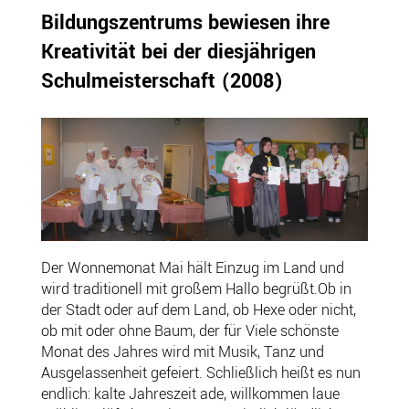
Bildungszentrums bewiesen ihre
Kreativität bei der diesjährigen
Schulmeisterschaft (2008)
Der Wonnemonat Mai hält Einzug im Land und
wird traditionell mit großem Hallo begrüßt.Ob in
der Stadt oder auf dem Land, ob Hexe oder nicht,
ob mit oder ohne Baum, der für Viele schönste
Monat des Jahres wird mit Musik, Tanz und
Ausgelassenheit gefeiert. Schließlich heißt es nun
endlich: kalte Jahreszeit ade, willkommen laue