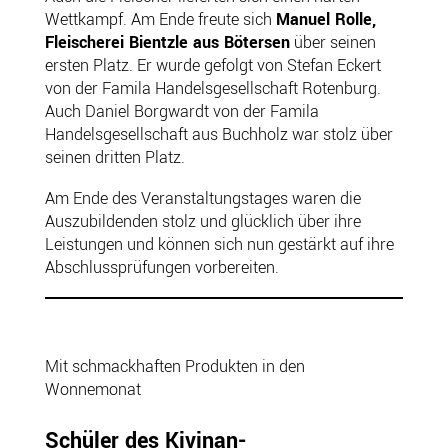
Wettkampf. Am Ende freute sich
Manuel Rolle,
Fleischerei Bientzle aus Bötersen
über seinen
ersten Platz. Er wurde gefolgt von Stefan Eckert
von der Famila Handelsgesellschaft Rotenburg.
Auch Daniel Borgwardt von der Famila
Handelsgesellschaft aus Buchholz war stolz über
seinen dritten Platz.
Am Ende des Veranstaltungstages waren die
Auszubildenden stolz und glücklich über ihre
Leistungen und können sich nun gestärkt auf ihre
Abschlussprüfungen vorbereiten.
Mit schmackhaften Produkten in den
Wonnemonat
Schüler des Kivinan-