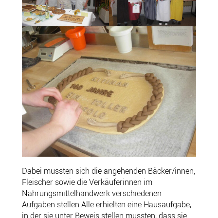
Dabei mussten sich die angehenden Bäcker/innen,
Fleischer sowie die Verkäuferinnen im
Nahrungsmittelhandwerk verschiedenen
Aufgaben stellen.Alle erhielten eine Hausaufgabe,
in der sie unter Beweis stellen mussten, dass sie