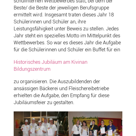
schulinternen Wettbewerbes statt, bei dem der
Beste/ die Beste der jeweiligen Berufsgruppe
ermittelt wird. Insgesamt traten dieses Jahr 18
Schülerinnen und Schüler an, ihre
Leistungsfähigkeit unter Beweis zu stellen. Jedes
Jahr steht ein spezielles Motto im Mittelpunkt des
Wettbewerbes. So war es dieses Jahr die Aufgabe
für die Schülerinnen und Schüler ein Buffet für ein
Historisches Jubiläum am Kivinan
Bildungszentrum
zu organisieren. Die Auszubildenden der
ansässigen Bäckerei und Fleischereibetriebe
erhielten die Aufgabe, den Empfang für diese
Jubiläumsfeier zu gestalten.