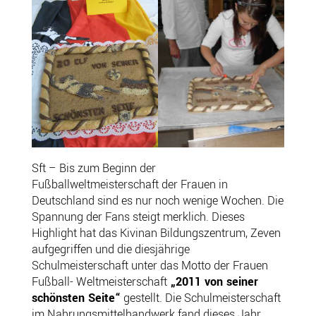
Sft – Bis zum Beginn der
Fußballweltmeisterschaft der Frauen in
Deutschland sind es nur noch wenige Wochen. Die
Spannung der Fans steigt merklich. Dieses
Highlight hat das Kivinan Bildungszentrum, Zeven
aufgegriffen und die diesjährige
Schulmeisterschaft unter das Motto der Frauen
Fußball- Weltmeisterschaft
„2011 von seiner
schönsten Seite“
gestellt. Die Schulmeisterschaft
im Nahrungsmittelhandwerk fand dieses Jahr