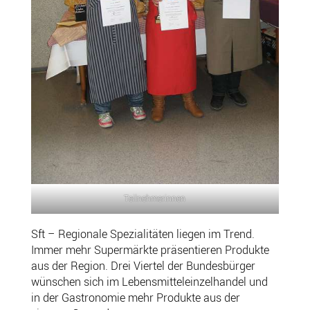
Teilnehmerinnen
Sft – Regionale Spezialitäten liegen im Trend.
Immer mehr Supermärkte präsentieren Produkte
aus der Region. Drei Viertel der Bundesbürger
wünschen sich im Lebensmitteleinzelhandel und
in der Gastronomie mehr Produkte aus der