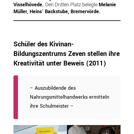
Visselhövede.
Den Dritten Platz belegte
Melanie
Müller, Heins‘ Backstube, Bremervörde.
Schüler des Kivinan-
Bildungszentrums Zeven stellen ihre
Kreativität unter Beweis
(2011)
– Auszubildende des
Nahrungsmittelhandwerks ermitteln
ihre Schulmeister –