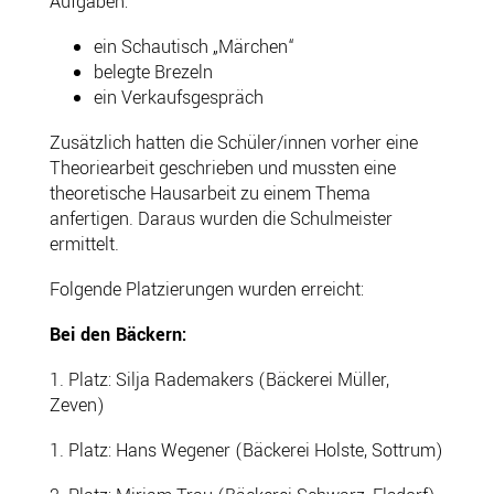
Aufgaben:
ein Schautisch „Märchen“
belegte Brezeln
ein Verkaufsgespräch
Zusätzlich hatten die Schüler/innen vorher eine
Theoriearbeit geschrieben und mussten eine
theoretische Hausarbeit zu einem Thema
anfertigen. Daraus wurden die Schulmeister
ermittelt.
Folgende Platzierungen wurden erreicht:
Bei den Bäckern:
1. Platz: Silja Rademakers (Bäckerei Müller,
Zeven)
1. Platz: Hans Wegener (Bäckerei Holste, Sottrum)