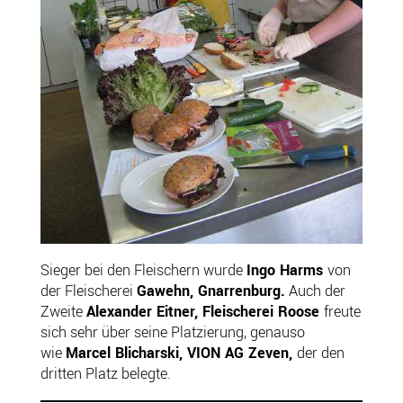
Sieger bei den Fleischern wurde
Ingo Harms
von
der Fleischerei
Gawehn, Gnarrenburg.
Auch der
Zweite
Alexander Eitner, Fleischerei Roose
freute
sich sehr über seine Platzierung, genauso
wie
Marcel Blicharski, VION AG Zeven,
der den
dritten Platz belegte.