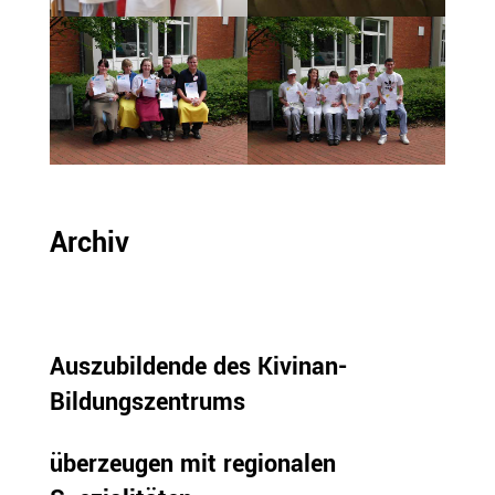
Archiv
Auszubildende des Kivinan-
Bildungszentrums
überzeugen mit regionalen