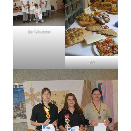
Die Teilnehmer
und