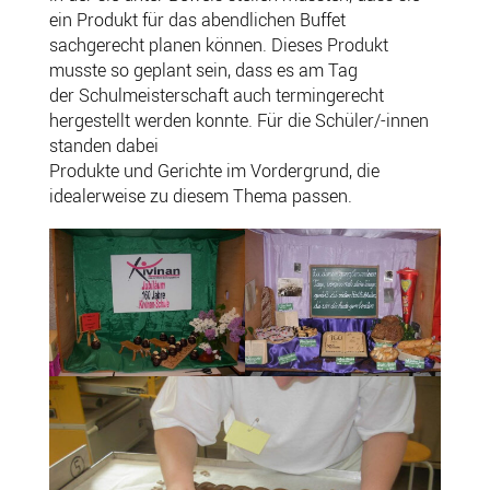
ein Produkt für das abendlichen Buffet
sachgerecht planen können. Dieses Produkt
musste so geplant sein, dass es am Tag
der Schulmeisterschaft auch termingerecht
hergestellt werden konnte. Für die Schüler/-innen
standen dabei
Produkte und Gerichte im Vordergrund, die
idealerweise zu diesem Thema passen.