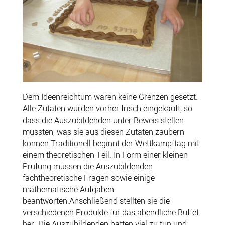
Dem Ideenreichtum waren keine Grenzen gesetzt.
Alle Zutaten wurden vorher frisch eingekauft, so
dass die Auszubildenden unter Beweis stellen
mussten, was sie aus diesen Zutaten zaubern
können.Traditionell beginnt der Wettkampftag mit
einem theoretischen Teil. In Form einer kleinen
Prüfung müssen die Auszubildenden
fachtheoretische Fragen sowie einige
mathematische Aufgaben
beantworten.Anschließend stellten sie die
verschiedenen Produkte für das abendliche Buffet
her. Die Auszubildenden hatten viel zu tun und