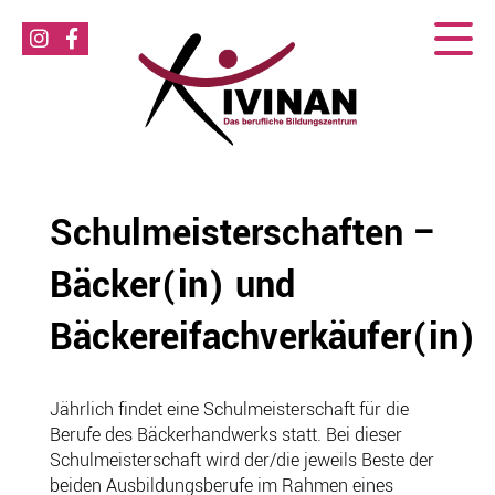
Schulmeisterschaften –
Bäcker(in) und
Bäckereifachverkäufer(in)
Jährlich findet eine Schulmeisterschaft für die
Berufe des Bäckerhandwerks statt. Bei dieser
Schulmeisterschaft wird der/die jeweils Beste der
beiden Ausbildungsberufe im Rahmen eines