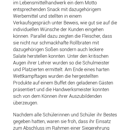
im Lebensmittelhandwerk ein dem Motto
entsprechenden Snack mit dazugehörigem
Werbemittel und stellten in einem
Verkaufsgespräch unter Beweis, wie gut sie auf die
individuellen Wünsche der Kunden eingehen
können. Parallel dazu zeigten die Fleischer, dass
sie nicht nur schmackhafte Rollbraten mit
dazugehörigen Soßen sondern auch leckere
Salate herstellen konnten. Unter den kritischen
Augen ihrer Lehrer wurden so die Schulmeister
und Platzierten ermittelt. Am Ende eines harten
Wettkampftages wurden die hergestellten
Produkte auf einem Buffet den geladenen Gästen
präsentiert und die Handwerksmeister konnten
sich von dem Können ihrer Auszubildenden
überzeugen.
Nachdem alle Schülerinnen und Schüler ihr Bestes
gegeben hatten, waren sie froh, dass ihr Einsatz
zum Abschluss im Rahmen einer Siegerehrung