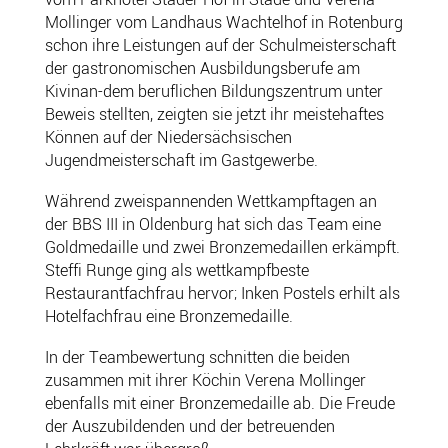
Mollinger vom Landhaus Wachtelhof in Rotenburg
schon ihre Leistungen auf der Schulmeisterschaft
der gastronomischen Ausbildungsberufe am
Kivinan-dem beruflichen Bildungszentrum unter
Beweis stellten, zeigten sie jetzt ihr meistehaftes
Können auf der Niedersächsischen
Jugendmeisterschaft im Gastgewerbe.
Während zweispannenden Wettkampftagen an
der BBS III in Oldenburg hat sich das Team eine
Goldmedaille und zwei Bronzemedaillen erkämpft.
Steffi Runge ging als wettkampfbeste
Restaurantfachfrau hervor; Inken Postels erhilt als
Hotelfachfrau eine Bronzemedaille.
In der Teambewertung schnitten die beiden
zusammen mit ihrer Köchin Verena Mollinger
ebenfalls mit einer Bronzemedaille ab. Die Freude
der Auszubildenden und der betreuenden