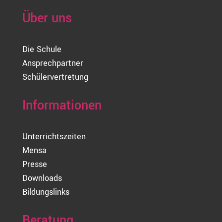
Über uns
Die Schule
Ansprechpartner
Schülervertretung
Informationen
Unterrichtszeiten
Mensa
Presse
Downloads
Bildungslinks
Beratung