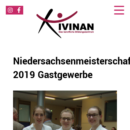
Niedersachsenmeisterschaf
2019 Gastgewerbe