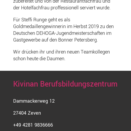
zubereitet und von der Restaurantfachfrau und
der Hotelfachfrau proffessionell serviert wurde.
Für Steffi Runge geht es als
Goldmedaillengewinnerin im Herbst 2019 zu den
Deutschen DEHOGA-Jugendmeisterschaften im
Gastgewerbe auf den Bonner Petersberg.
Wir drücken ihr und ihren neuen Teamkollegen
schon heute die Daumen.
Kivinan Berufsbildungszentrum
Dammackerweg 12
27404 Zeven
+49 4281 9836666