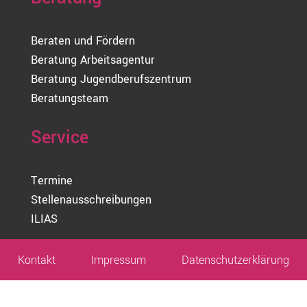
Beraten und Fördern
Beratung Arbeitsagentur
Beratung Jugendberufszentrum
Beratungsteam
Service
Termine
Stellenausschreibungen
ILIAS
Kontakt
Impressum
Datenschutz­erklärung