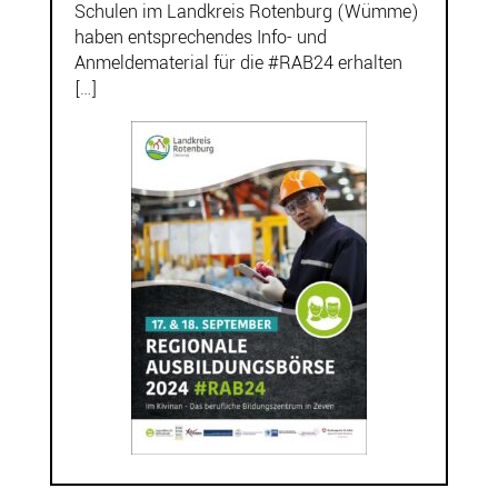
Schulen im Landkreis Rotenburg (Wümme)
haben entsprechendes Info- und
Anmeldematerial für die #RAB24 erhalten
[…]