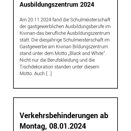
Ausbildungszentrum 2024
Am 20.11.2024 fand die Schulmeisterschaft
der gastgewerblichen Ausbildungsberufe im
Kivinan-das berufliche Ausbildungszentrum
statt. Die diesjährige Schulmeisterschaft im
Gastgewerbe am Kivinan Bildungszentrum
stand unter dem Motto „Black and White“.
Nicht nur die Berufskleidung und die
Tischdekoration standen unter diesem
Motto. Auch […]
Verkehrsbehinderungen ab
Montag, 08.01.2024