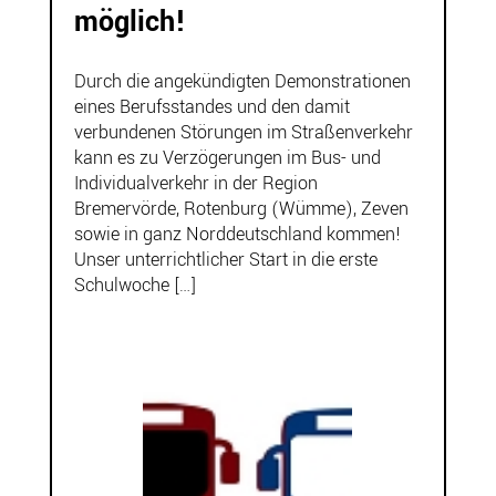
möglich!
Durch die angekündigten Demonstrationen
eines Berufsstandes und den damit
verbundenen Störungen im Straßenverkehr
kann es zu Verzögerungen im Bus- und
Individualverkehr in der Region
Bremervörde, Rotenburg (Wümme), Zeven
sowie in ganz Norddeutschland kommen!
Unser unterrichtlicher Start in die erste
Schulwoche […]