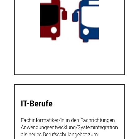
IT-Berufe
Fachinformatiker/In in den Fachrichtungen
Anwendungsentwicklung/Systemintegration
als neues Berufsschulangebot zum