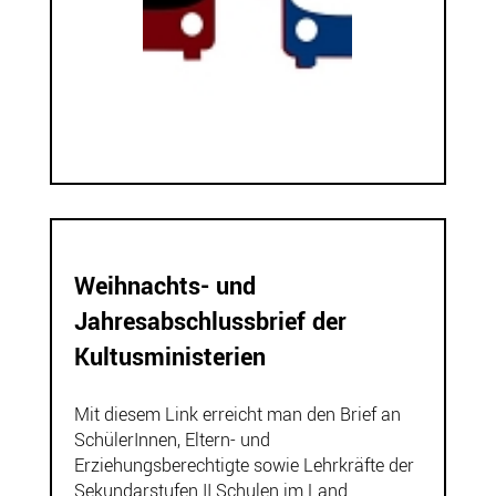
Weihnachts- und
Jahresabschlussbrief der
Kultusministerien
Mit diesem Link erreicht man den Brief an
SchülerInnen, Eltern- und
Erziehungsberechtigte sowie Lehrkräfte der
Sekundarstufen II Schulen im Land