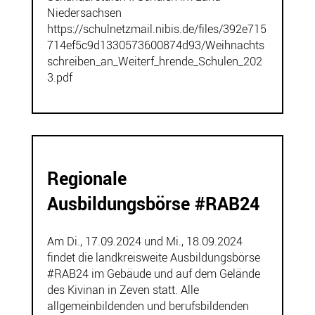
Niedersachsen
https://schulnetzmail.nibis.de/files/392e715
714ef5c9d1330573600874d93/Weihnachts
schreiben_an_Weiterf_hrende_Schulen_202
3.pdf
Regionale
Ausbildungsbörse #RAB24
Am Di., 17.09.2024 und Mi., 18.09.2024
findet die landkreisweite Ausbildungsbörse
#RAB24 im Gebäude und auf dem Gelände
des Kivinan in Zeven statt. Alle
allgemeinbildenden und berufsbildenden