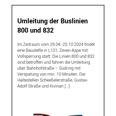
Umleitung der Buslinien
800 und 832
Im Zeitraum vom 29.04.-25.10.2024 findet
eine Baustelle in L131, Zeven-Aspe mit
Vollsperrung statt. Die Linien 800 und 832
sind betroffen und fahren die Umleitung
über Bahnhofstraße – Südring mit
Verspätung von min. 10 Minuten. Die
Haltestellen Scheeßelerstraße, Gustav-
Adolf-Straße und Kivinan […]