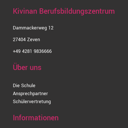
Kivinan Berufsbildungszentrum
Dammackerweg 12
27404 Zeven
+49 4281 9836666
Über uns
Die Schule
Ansprechpartner
Schülervertretung
Informationen