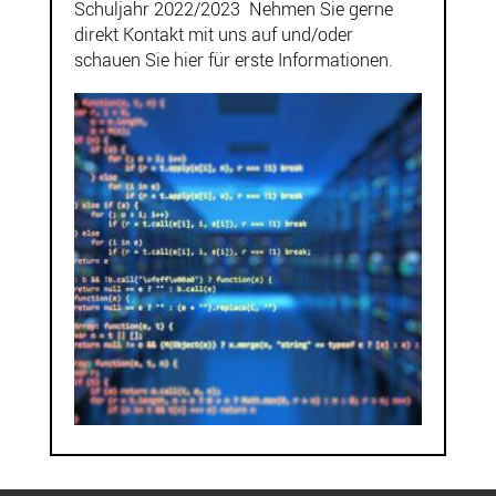
Schuljahr 2022/2023 Nehmen Sie gerne
direkt Kontakt mit uns auf und/oder
schauen Sie hier für erste Informationen.