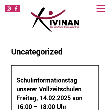
Uncategorized
Schulinformationstag
unserer Vollzeitschulen
Freitag, 14.02.2025 von
16:00 – 18:00 Uhr