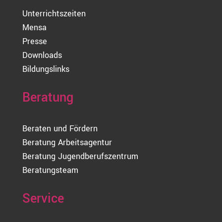
Unterrichtszeiten
Mensa
Presse
Downloads
Bildungslinks
Beratung
Beraten und Fördern
Beratung Arbeitsagentur
Beratung Jugendberufszentrum
Beratungsteam
Service