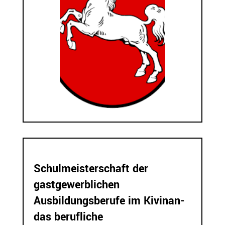
Schulmeisterschaft der
gastgewerblichen
Ausbildungsberufe im Kivinan-
das berufliche