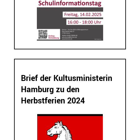
Brief der Kultusministerin
Hamburg zu den
Herbstferien 2024