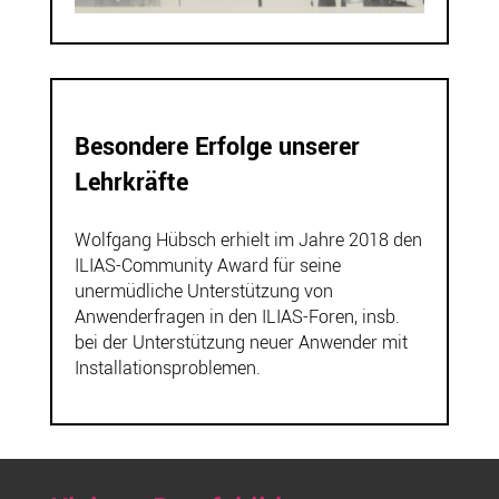
Besondere Erfolge unserer
Lehrkräfte
Wolfgang Hübsch erhielt im Jahre 2018 den
ILIAS-Community Award für seine
unermüdliche Unterstützung von
Anwenderfragen in den ILIAS-Foren, insb.
bei der Unterstützung neuer Anwender mit
Installationsproblemen.