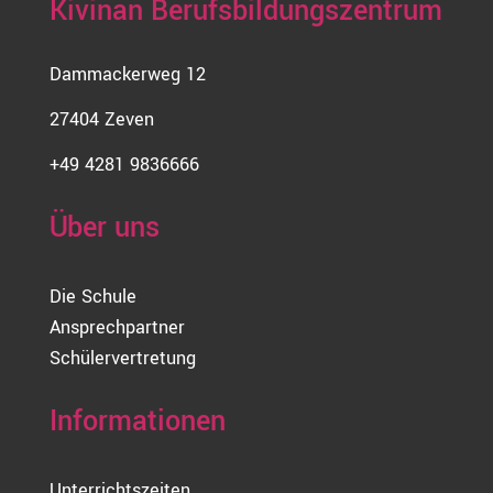
Kivinan Berufsbildungszentrum
Dammackerweg 12
27404 Zeven
+49 4281 9836666
Über uns
Die Schule
Ansprechpartner
Schülervertretung
Informationen
Unterrichtszeiten