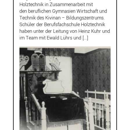
Holztechnik in Zusammenarbeit mit
den beruflichen Gymnasien Wirtschaft und
Technik des Kivinan – Bildungszentrums.
Schüler der Berufsfachschule Holztechnik
haben unter der Leitung von Heinz Kuhr und
im Team mit Ewald Lührs und […]