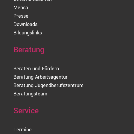
Mensa
Presse
Downloads
Bildungslinks
Beratung
Beraten und Fördern
Beratung Arbeitsagentur
Beratung Jugendberufszentrum
Beratungsteam
Service
Termine