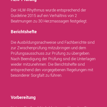
Der HLW-Rhythmus wurde entsprechend der
Guideline 2015 auf ein Verhältnis von 2
Beatmungen zu 30 Herzmassagen festgelegt.
Berichtshefte
Die Ausbildungsnachweise und Fachberichte sind
zur Zwischenprüfung mitzubringen und dem
Prüfungsausschuss zur Prüfung zu übergeben.
Nach Beendigung der Prüfung sind die Unterlagen
wieder mitzunehmen. Die Berichtshefte sind
entsprechend den vorgegebenen Regelungen mit
besonderer Sorgfalt zu führen.
Vorbereitung