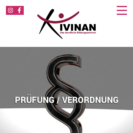
PRÜFUNG / VERORDNUNG