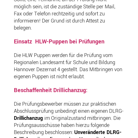
möglich sein, ist die zuständige Stelle per Mail,
Fax oder Telefon rechtzeitig und sofort zu
informieren! Der Grund ist durch Attest zu
belegen.
Einsatz HLW-Puppen bei Prüfungen
Die HLW Puppen werden für die Prüfung vom
Regionalen Landesamt für Schule und Bildung
Hannover Dezernat 4 gestellt. Das Mitbringen von
eigenen Puppen ist nicht erlaubt.
Beschaffenheit Drillichanzug:
Die Prüfungsbewerber müssen zur praktischen
Abschlussprüfung unbedingt einen eigenen DLRG-
Drillichanzug
im Originalzustand mitbringen. Die
Prüfungsausschüsse haben hierzu folgende
Beschreibung beschlossen:
Unveränderte DLRG-