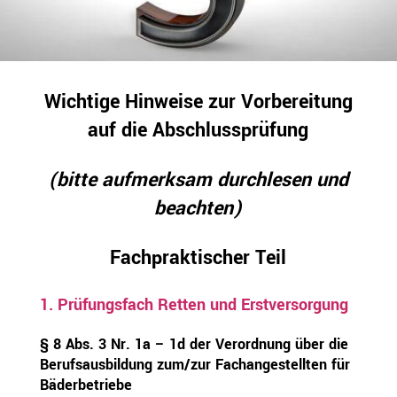
Wichtige Hinweise zur Vorbereitung
auf die Abschlussprüfung
(bitte aufmerksam durchlesen und
beachten)
Fachpraktischer Teil
1
. Prüfungsfach Retten und Erstversorgung
§ 8 Abs. 3 Nr. 1a – 1d der Verordnung über die
Berufsausbildung zum/zur Fachangestellten für
Bäderbetriebe