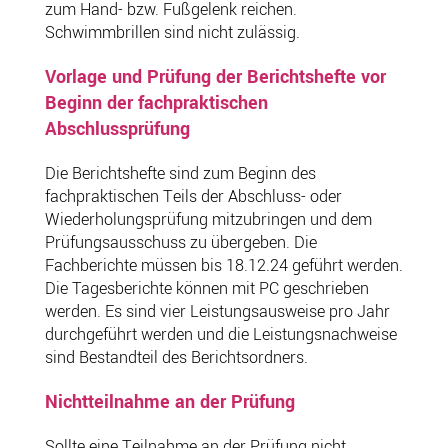
zum Hand- bzw. Fußgelenk reichen.
Schwimmbrillen sind nicht zulässig.
Vorlage und Prüfung der Berichtshefte vor
Beginn der fachpraktischen
Abschlussprüfung
Die Berichtshefte sind zum Beginn des
fachpraktischen Teils der Abschluss- oder
Wiederholungsprüfung mitzubringen und dem
Prüfungsausschuss zu übergeben. Die
Fachberichte müssen bis 18.12.24 geführt werden.
Die Tagesberichte können mit PC geschrieben
werden. Es sind vier Leistungsausweise pro Jahr
durchgeführt werden und die Leistungsnachweise
sind Bestandteil des Berichtsordners.
Nichtteilnahme an der Prüfung
Sollte eine Teilnahme an der Prüfung nicht