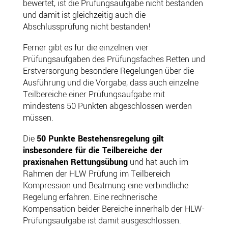
bewertet, ist die Prüfungsaufgabe nicht bestanden
und damit ist gleichzeitig auch die
Abschlussprüfung nicht bestanden!
Ferner gibt es für die einzelnen vier
Prüfungsaufgaben des Prüfungsfaches Retten und
Erstversorgung besondere Regelungen über die
Ausführung und die Vorgabe, dass auch einzelne
Teilbereiche einer Prüfungsaufgabe mit
mindestens 50 Punkten abgeschlossen werden
müssen.
Die
50 Punkte Bestehensregelung gilt
insbesondere für die Teilbereiche der
praxisnahen Rettungsübung
und hat auch im
Rahmen der HLW Prüfung im Teilbereich
Kompression und Beatmung eine verbindliche
Regelung erfahren. Eine rechnerische
Kompensation beider Bereiche innerhalb der HLW-
Prüfungsaufgabe ist damit ausgeschlossen.