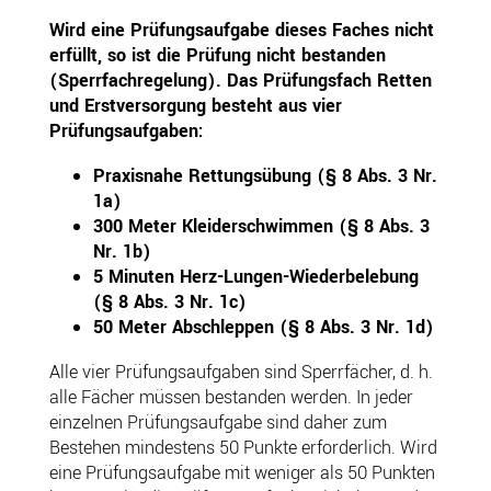
Wird eine Prüfungsaufgabe dieses Faches nicht
erfüllt, so ist die Prüfung nicht bestanden
(Sperrfachregelung). Das Prüfungsfach Retten
und Erstversorgung besteht aus vier
Prüfungsaufgaben:
Praxisnahe Rettungsübung (§ 8 Abs. 3 Nr.
1a)
300 Meter Kleiderschwimmen (§ 8 Abs. 3
Nr. 1b)
5 Minuten Herz-Lungen-Wiederbelebung
(§ 8 Abs. 3 Nr. 1c)
50 Meter Abschleppen (§ 8 Abs. 3 Nr. 1d)
Alle vier Prüfungsaufgaben sind Sperrfächer, d. h.
alle Fächer müssen bestanden werden. In jeder
einzelnen Prüfungsaufgabe sind daher zum
Bestehen mindestens 50 Punkte erforderlich. Wird
eine Prüfungsaufgabe mit weniger als 50 Punkten