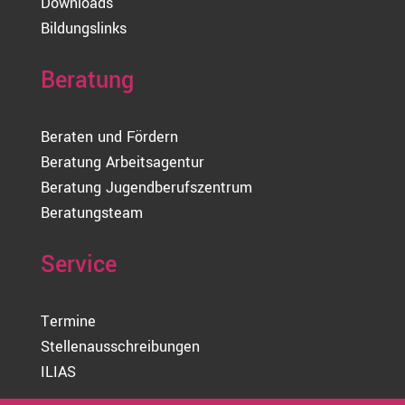
Downloads
Bildungslinks
Beratung
Beraten und Fördern
Beratung Arbeitsagentur
Beratung Jugendberufszentrum
Beratungsteam
Service
Termine
Stellenausschreibungen
ILIAS