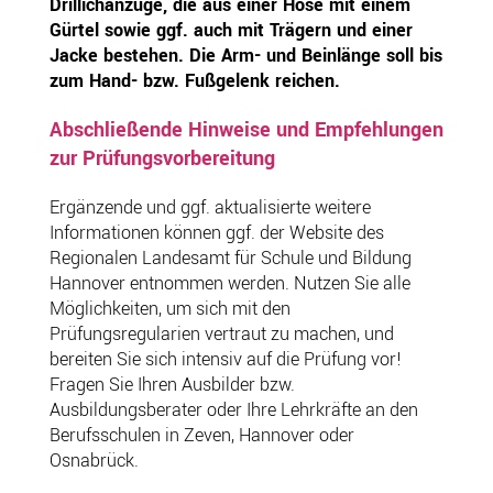
Drillichanzüge, die aus einer Hose mit einem
Gürtel sowie ggf. auch mit Trägern und einer
Jacke bestehen. Die Arm- und Beinlänge soll bis
zum Hand- bzw. Fußgelenk reichen.
Abschließende Hinweise und Empfehlungen
zur Prüfungsvorbereitung
Ergänzende und ggf. aktualisierte weitere
Informationen können ggf. der Website des
Regionalen Landesamt für Schule und Bildung
Hannover entnommen werden. Nutzen Sie alle
Möglichkeiten, um sich mit den
Prüfungsregularien vertraut zu machen, und
bereiten Sie sich intensiv auf die Prüfung vor!
Fragen Sie Ihren Ausbilder bzw.
Ausbildungsberater oder Ihre Lehrkräfte an den
Berufsschulen in Zeven, Hannover oder
Osnabrück.