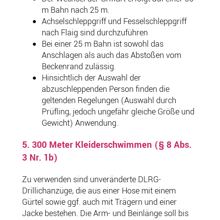
m Bahn nach 25 m.
Achselschleppgriff und Fesselschleppgriff
nach Flaig sind durchzuführen
Bei einer 25 m Bahn ist sowohl das
Anschlagen als auch das Abstoßen vom
Beckenrand zulässig.
Hinsichtlich der Auswahl der
abzuschleppenden Person finden die
geltenden Regelungen (Auswahl durch
Prüfling, jedoch ungefähr gleiche Größe und
Gewicht) Anwendung.
5. 300 Meter Kleiderschwimmen (§ 8 Abs.
3 Nr. 1b)
Zu verwenden sind unveränderte DLRG-
Drillichanzüge, die aus einer Hose mit einem
Gürtel sowie ggf. auch mit Trägern und einer
Jacke bestehen. Die Arm- und Beinlänge soll bis