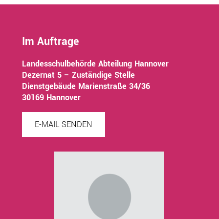
Im Auftrage
Landesschulbehörde Abteilung Hannover
Dezernat 5 – Zuständige Stelle
Dienstgebäude Marienstraße 34/36
30169 Hannover
E-MAIL SENDEN