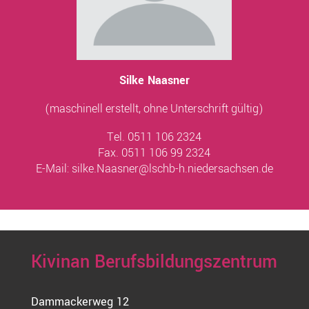
Silke Naasner
(maschinell erstellt, ohne Unterschrift gültig)
Tel. 0511 106 2324
Fax. 0511 106 99 2324
E-Mail:
silke.Naasner@lschb-h.niedersachsen.de
Kivinan Berufsbildungszentrum
Dammackerweg 12