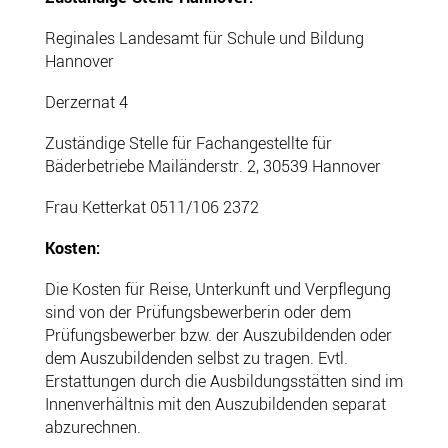
Reginales Landesamt für Schule und Bildung
Hannover
Derzernat 4
Zuständige Stelle für Fachangestellte für
Bäderbetriebe Mailänderstr. 2, 30539 Hannover
Frau Ketterkat 0511/106 2372
Kosten:
Die Kosten für Reise, Unterkunft und Verpflegung
sind von der Prüfungsbewerberin oder dem
Prüfungsbewerber bzw. der Auszubildenden oder
dem Auszubildenden selbst zu tragen. Evtl.
Erstattungen durch die Ausbildungsstätten sind im
Innenverhältnis mit den Auszubildenden separat
abzurechnen.