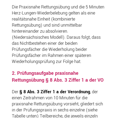
Die Praxisnahe Rettungsübung und die 5 Minuten
Herz-Lungen-Wiederbelebung gelten als eine
realitätsnahe Einheit (kombinierte
Rettungsübung) und sind unmittelbar
hintereinander zu absolvieren.
(Niedersächsisches Modell). Daraus folgt, dass
das Nichtbestehen einer der beiden
Prüfungsfächer die Wiederholung beider
Prüfungsfächer im Rahmen einer späteren
Wiederholungsprüfung zur Folge hat.
2. Prüfungsaufgabe praxisnahe
Rettungsübung § 8 Abs. 3 Ziffer 1 a der VO
Der
§ 8 Abs. 3 Ziffer 1 a der Verordnung
, der
einen Zeitrahmen von 10 Minuten für die
praxisnahe Rettungsübung vorsieht, gliedert sich
in der Prüfungspraxis in sechs einzelne (siehe
Tabelle unten) Teilbereiche, die jeweils einzeln