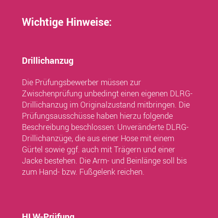
Wichtige Hinweise:
Drillichanzug
Die Prüfungsbewerber müssen zur
Zwischenprüfung unbedingt einen eigenen DLRG-
Drillichanzug im Originalzustand mitbringen. Die
Prüfungsausschüsse haben hierzu folgende
Beschreibung beschlossen: Unveränderte DLRG-
Drillichanzüge, die aus einer Hose mit einem
Gürtel sowie ggf. auch mit Trägern und einer
Jacke bestehen. Die Arm- und Beinlänge soll bis
zum Hand- bzw. Fußgelenk reichen.
HLW-Prüfung