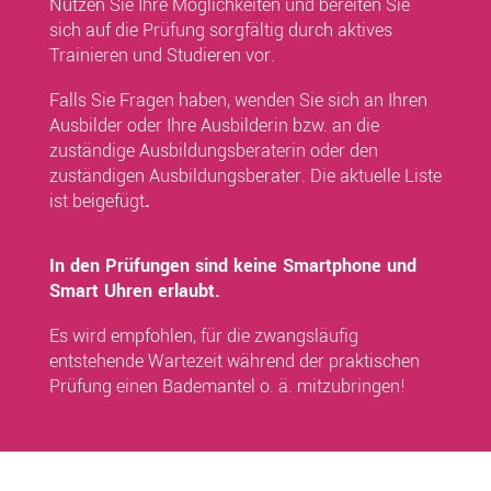
Nutzen Sie Ihre Möglichkeiten und bereiten Sie
sich auf die Prüfung sorgfältig durch aktives
Trainieren und Studieren vor.
Falls Sie Fragen haben, wenden Sie sich an Ihren
Ausbilder oder Ihre Ausbilderin bzw. an die
zuständige Ausbildungsberaterin oder den
zuständigen Ausbildungsberater. Die aktuelle Liste
ist beigefügt
.
In den Prüfungen sind keine Smartphone und
Smart Uhren erlaubt.
Es wird empfohlen, für die zwangsläufig
entstehende Wartezeit während der prak­tischen
Prüfung einen Bademantel o. ä. mitzubringen!