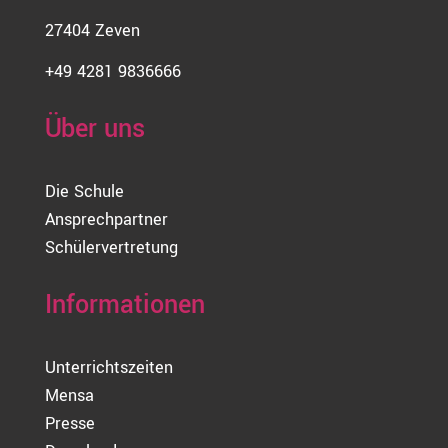
27404 Zeven
+49 4281 9836666
Über uns
Die Schule
Ansprechpartner
Schülervertretung
Informationen
Unterrichtszeiten
Mensa
Presse