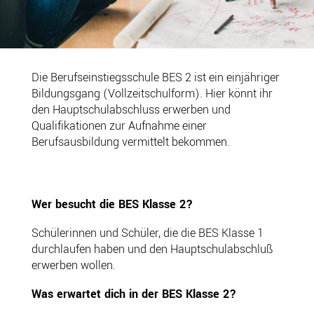
Die Berufseinstiegsschule BES 2 ist ein einjähriger
Bildungsgang (Vollzeitschulform). Hier könnt ihr
den Hauptschulabschluss erwerben und
Qualifikationen zur Aufnahme einer
Berufsausbildung vermittelt bekommen.
Wer besucht die BES Klasse 2?
Schülerinnen und Schüler, die die BES Klasse 1
durchlaufen haben und den Hauptschulabschluß
erwerben wollen.
Was erwartet dich in der BES Klasse 2?