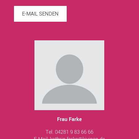
E-MAIL SENDEN
Frau Farke
Tel. 04281 9 83 66 66