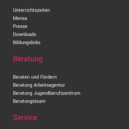
Unterrichtszeiten
Mensa
Presse
Downloads
Bildungslinks
Beratung
Beraten und Fördern
Beratung Arbeitsagentur
Beratung Jugendberufszentrum
Beratungsteam
Service