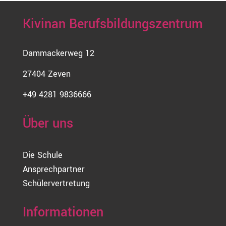
Kivinan Berufsbildungszentrum
Dammackerweg 12
27404 Zeven
+49 4281 9836666
Über uns
Die Schule
Ansprechpartner
Schülervertretung
Informationen