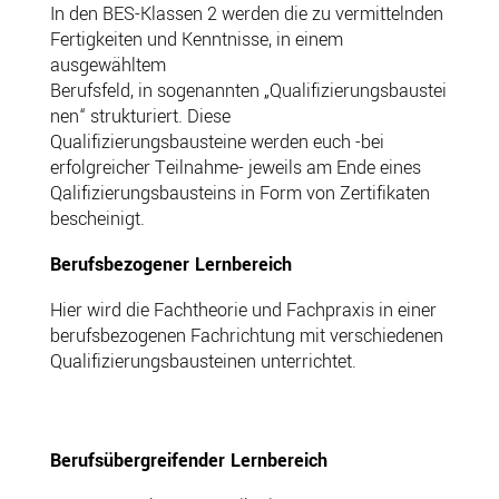
In den BES-Klassen 2 werden die zu vermittelnden
Fertigkeiten und Kenntnisse, in einem
ausgewähltem
Berufsfeld, in sogenannten „Qualifizierungsbaustei
nen“ strukturiert. Diese
Qualifizierungsbausteine werden euch -bei
erfolgreicher Teilnahme- jeweils am Ende eines
Qalifizierungsbausteins in Form von Zertifikaten
bescheinigt.
Berufsbezogener Lernbereich
Hier wird die Fachtheorie und Fachpraxis in einer
berufsbezogenen Fachrichtung mit verschiedenen
Qualifizierungsbausteinen unterrichtet.
Berufsübergreifender Lernbereich