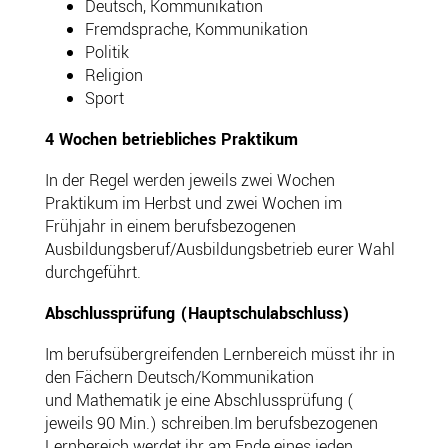
Deutsch, Kommunikation
Fremdsprache, Kommunikation
Politik
Religion
Sport
4 Wochen betriebliches Praktikum
In der Regel werden jeweils zwei Wochen
Praktikum im Herbst und zwei Wochen im
Frühjahr in einem berufsbezogenen
Ausbildungsberuf/Ausbildungsbetrieb eurer Wahl
durchgeführt.
Abschlussprüfung (Hauptschulabschluss)
Im berufsübergreifenden Lernbereich müsst ihr in
den Fächern Deutsch/Kommunikation
und Mathematik je eine Abschlussprüfung (
jeweils 90 Min.) schreiben.Im berufsbezogenen
Lernbereich werdet ihr am Ende eines jeden