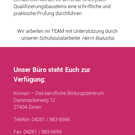
Qualifizierungsbausteins eine schriftliche und
praktische Prüfung durchführen.
Wir arbeiten im TEAM mit Unterstützung durch
unseren Schulsozialarbeiter
Herrn Bialucha
Unser Büro steht Euch zur
Verfügung:
Kivinan – Das berufliche Bildungszentrum
Dammackerweg 12
27404 Zeven
Telefon: 04281 / 983-6666
Fax: 04281 / 983-6699