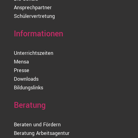
Ansprechpartner
Schülervertretung
Informationen
Unterrichtszeiten
Mensa
Presse
Downloads
Bildungslinks
Beratung
Beraten und Fördern
Beratung Arbeitsagentur