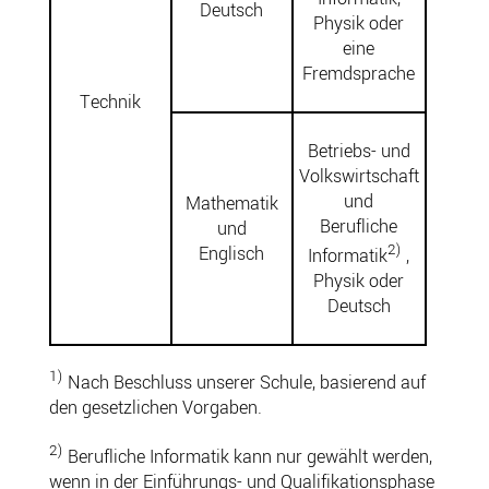
Deutsch
Physik oder
eine
Fremdsprache
Technik
Betriebs- und
Volkswirtschaft
und
Mathematik
Berufliche
und
2)
Englisch
Informatik
,
Physik oder
Deutsch
1)
Nach Beschluss unserer Schule, basierend auf
den gesetzlichen Vorgaben.
2)
Berufliche Informatik kann nur gewählt werden,
wenn in der Einführungs- und Qualifikationsphase