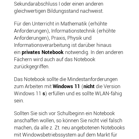
Sekundarabschluss I oder einen anderen
gleichwertigen Bildungsstand nachweist.
Für den Unterricht in Mathematik (erhöhte
Anforderungen), Informationstechnik (erhöhte
Anforderungen), Praxis, Physik und
Informationsverarbeitung ist darüber hinaus
ein
privates Notebook
notwendig. In den anderen
Fächern wird auch auf das Notebook
zurückgegriffen.
Das Notebook sollte die Mindestanforderungen
zum Arbeiten mit
Windows 11
(
nicht
die Version
Windows 11
s
) erfüllen und es sollte WLAN-fähig
sein.
Sollten Sie sich vor Schulbeginn ein Notebook
anschaffen wollen, so können Sie nicht viel falsch
machen, da alle z. Zt. neu angebotenen Notebooks
mit Windowsbetriebssystem auf dem Markt für