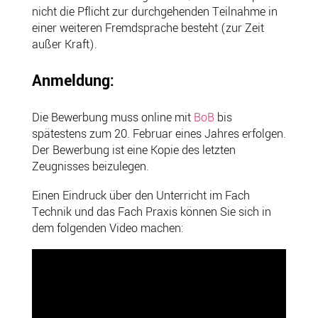
nicht die Pflicht zur durchgehenden Teilnahme in
einer weiteren Fremdsprache besteht (zur Zeit
außer Kraft).
Anmeldung:
Die Bewerbung muss online mit
BoB
bis
spätestens zum 20. Februar eines Jahres erfolgen.
Der Bewerbung ist eine Kopie des letzten
Zeugnisses beizulegen.
Einen Eindruck über den Unterricht im Fach
Technik und das Fach Praxis können Sie sich in
dem folgenden Video machen: