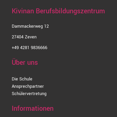
Kivinan Berufsbildungszentrum
Dammackerweg 12
27404 Zeven
+49 4281 9836666
Über uns
Die Schule
Ansprechpartner
Schülervertretung
Informationen