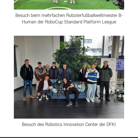
Besuch beim mehrfachen Roboterfußballweltmeister B-
Human der RoboCup Standard Platform League
Besuch des Robotics Innovation Center der DFKI