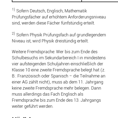
1)
Sofern Deutsch, Englisch, Mathematik
Prüfungsfächer auf erhöhtem Anforderungsniveau
sind, werden diese Fächer fünfstündig erteilt.
2)
Sofern Physik Prüfungsfach auf grundlegendem
Niveau ist, wird Physik dreistündig erteilt.
Weitere Fremdsprache: Wer bis zum Ende des
Schulbesuchs im Sekundarbereich I in mindestens
vier aufsteigenden Schuljahren einschließlich der
Klasse 10 eine zweite Fremdsprache belegt hat (z.
B.: Französisch oder Spanisch – die Teilnahme an
einer AG zählt nicht), muss ab dem 11. Jahrgang
keine zweite Fremdsprache mehr belegen. Dann
muss allerdings das Fach Englisch als
Fremdsprache bis zum Ende des 13. Jahrgangs
weiter geführt werden.