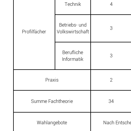
Technik
4
Betriebs- und
3
Profilfächer
Volkswirtschaft
Berufliche
3
Informatik
Praxis
2
Summe Fachtheorie
34
Wahlangebote
Nach Entsche