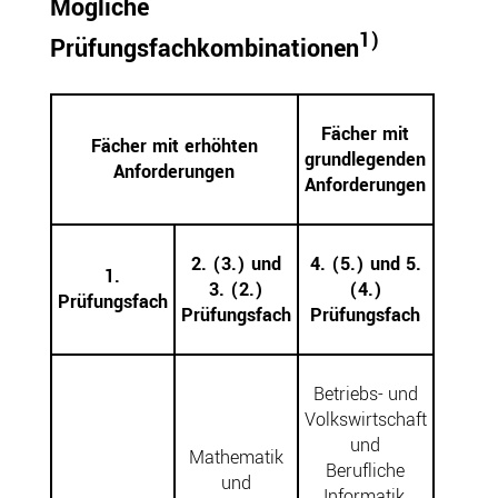
Mögliche
1)
Prüfungsfachkombinationen
Fächer mit
Fächer mit erhöhten
grundlegenden
Anforderungen
Anforderungen
2. (3.) und
4. (5.) und 5.
1.
3. (2.)
(4.)
Prüfungsfach
Prüfungsfach
Prüfungsfach
Betriebs- und
Volkswirtschaft
und
Mathematik
Berufliche
und
Informatik,