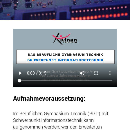
Aufnahmevoraussetzung:
Im Beruflichen Gymnasium Technik (BGT) mit
Schwerpunkt Informationstechnik kann
aufgenommen werden, wer den Erweiterten