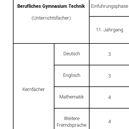
Berufliches Gymnasium Technik
Einführungsphase
(Unterrichtsfächer)
11. Jahrgang
Deutsch
3
Englisch
3
Kernfächer
Mathematik
4
Weitere
4
Fremdsprache