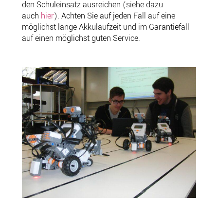
den Schuleinsatz ausreichen (siehe dazu
auch
hier
). Achten Sie auf jeden Fall auf eine
möglichst lange Akkulaufzeit und im Garantiefall
auf einen möglichst guten Service.