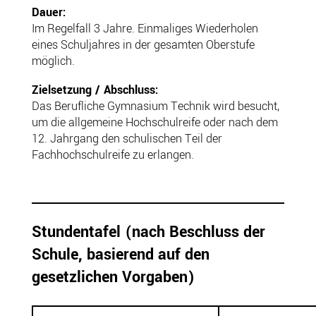
Dauer:
Im Regelfall 3 Jahre. Einmaliges Wiederholen
eines Schuljahres in der gesamten Oberstufe
möglich.
Zielsetzung / Abschluss:
Das Berufliche Gymnasium Technik wird besucht,
um die allgemeine Hochschulreife oder nach dem
12. Jahrgang den schulischen Teil der
Fachhochschulreife zu erlangen.
Stundentafel (nach Beschluss der
Schule, basierend auf den
gesetzlichen Vorgaben)