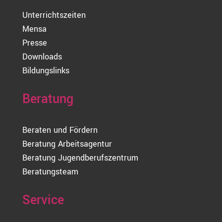
Unterrichtszeiten
Mensa
Presse
Downloads
Bildungslinks
Beratung
Beraten und Fördern
Beratung Arbeitsagentur
Beratung Jugendberufszentrum
Beratungsteam
Service