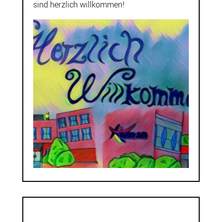
sind herzlich willkommen!