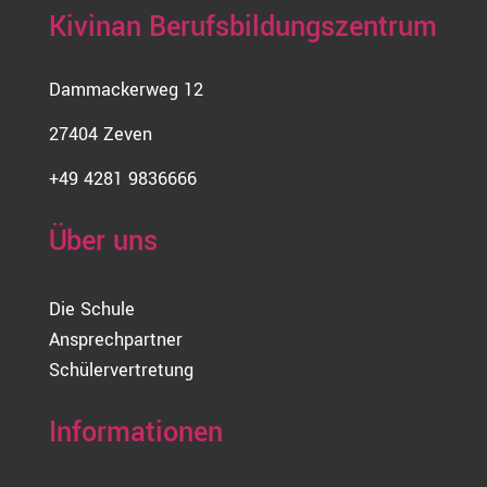
Beiträge
Kivinan Berufsbildungszentrum
Dammackerweg 12
27404 Zeven
+49 4281 9836666
Über uns
Die Schule
Ansprechpartner
Schülervertretung
Informationen