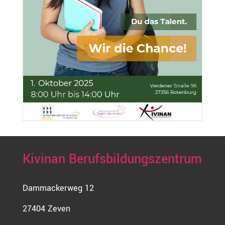
Kivinan Berufsbildungszentrum
Dammackerweg 12
27404 Zeven