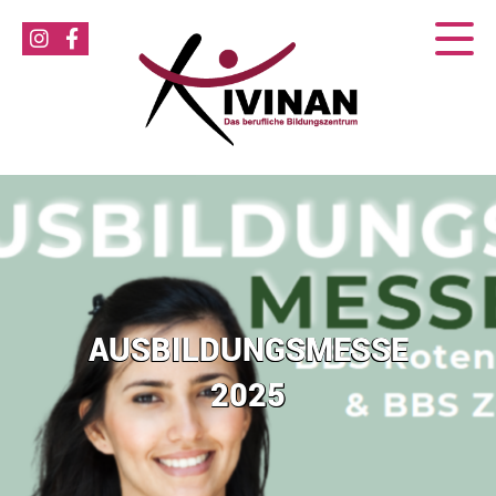
AUSBILDUNGSMESSE
2025