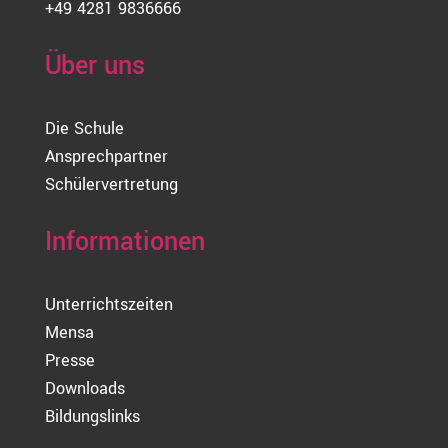
+49 4281 9836666
Über uns
Die Schule
Ansprechpartner
Schülervertretung
Informationen
Unterrichtszeiten
Mensa
Presse
Downloads
Bildungslinks