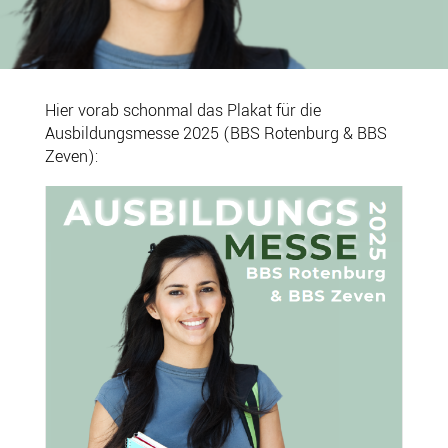
Hier vorab schonmal das Plakat für die
Ausbildungsmesse 2025 (BBS Rotenburg & BBS
Zeven):